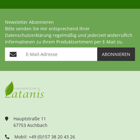
Newsletter Abonnieren
Bitte senden Sie mir entsprechend Ihrer
Datenschutzerklärung
regelmäßig und jederzeit widerruflich
Informationen zu Ihrem Produktsortiment per E-Mail zu.
E-Mail-Adresse
ABONNIEREN
Hauptstraße 11
67753 Aschbach
Mobil: +49 (0)157 38 20 43 26