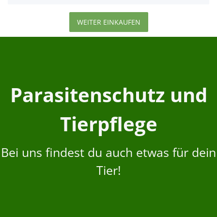
WEITER EINKAUFEN
Parasitenschutz und
Tierpflege
Bei uns findest du auch etwas für dein
Tier!