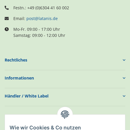
Festn.: +49 (0)6304 41 60 002
Email:
post@latanis.de
Mo-Fr. 09:00 - 17:00 Uhr
Samstag: 09:00 - 12:00 Uhr
Rechtliches
Informationen
Händler / White Label
Wie wir Cookies & Co nutzen