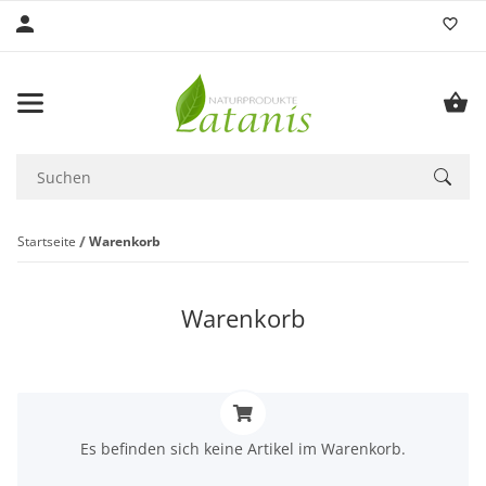
Startseite
Warenkorb
Warenkorb
x
Es befinden sich keine Artikel im Warenkorb.