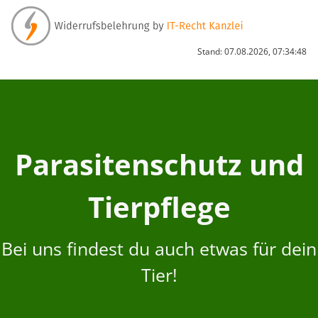
Stand: 07.08.2026, 07:34:48
Parasitenschutz und
Tierpflege
Bei uns findest du auch etwas für dein
Tier!