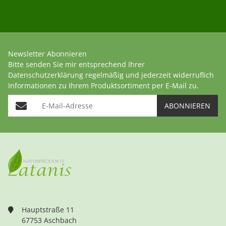
Newsletter Abonnieren
Bitte senden Sie mir entsprechend Ihrer
Datenschutzerklärung
regelmäßig und jederzeit widerruflich
Informationen zu Ihrem Produktsortiment per E-Mail zu.
E-Mail-Adresse
ABONNIEREN
Hauptstraße 11
67753 Aschbach