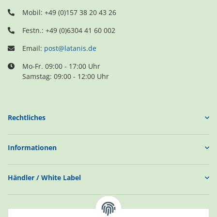
Mobil: +49 (0)157 38 20 43 26
Festn.: +49 (0)6304 41 60 002
Email:
post@latanis.de
Mo-Fr. 09:00 - 17:00 Uhr
Samstag: 09:00 - 12:00 Uhr
Rechtliches
Informationen
Händler / White Label