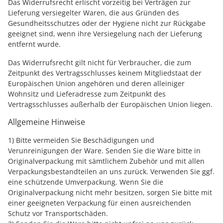
Das Widerrufsrecht erlischt vorzeitig bei Verträgen zur
Lieferung versiegelter Waren, die aus Gründen des
Gesundheitsschutzes oder der Hygiene nicht zur Rückgabe
geeignet sind, wenn ihre Versiegelung nach der Lieferung
entfernt wurde.
Das Widerrufsrecht gilt nicht für Verbraucher, die zum
Zeitpunkt des Vertragsschlusses keinem Mitgliedstaat der
Europäischen Union angehören und deren alleiniger
Wohnsitz und Lieferadresse zum Zeitpunkt des
Vertragsschlusses außerhalb der Europäischen Union liegen.
Allgemeine Hinweise
1) Bitte vermeiden Sie Beschädigungen und
Verunreinigungen der Ware. Senden Sie die Ware bitte in
Originalverpackung mit sämtlichem Zubehör und mit allen
Verpackungsbestandteilen an uns zurück. Verwenden Sie ggf.
eine schützende Umverpackung. Wenn Sie die
Originalverpackung nicht mehr besitzen, sorgen Sie bitte mit
einer geeigneten Verpackung für einen ausreichenden
Schutz vor Transportschäden.