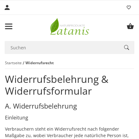
Startseite
Widerrufsrecht
Widerrufsbelehrung &
Widerrufsformular
A. Widerrufsbelehrung
Einleitung
Verbrauchern steht ein Widerrufsrecht nach folgender
Maßgabe zu, wobei Verbraucher jede natürliche Person ist,