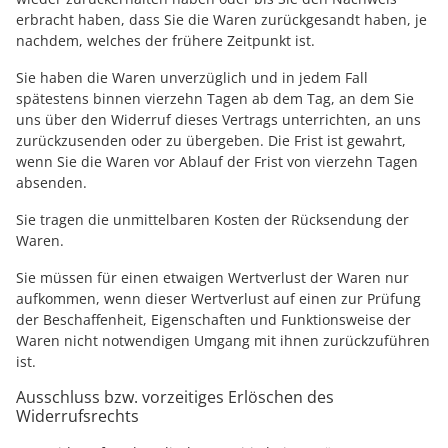
erbracht haben, dass Sie die Waren zurückgesandt haben, je
nachdem, welches der frühere Zeitpunkt ist.
Sie haben die Waren unverzüglich und in jedem Fall
spätestens binnen vierzehn Tagen ab dem Tag, an dem Sie
uns über den Widerruf dieses Vertrags unterrichten, an uns
zurückzusenden oder zu übergeben. Die Frist ist gewahrt,
wenn Sie die Waren vor Ablauf der Frist von vierzehn Tagen
absenden.
Sie tragen die unmittelbaren Kosten der Rücksendung der
Waren.
Sie müssen für einen etwaigen Wertverlust der Waren nur
aufkommen, wenn dieser Wertverlust auf einen zur Prüfung
der Beschaffenheit, Eigenschaften und Funktionsweise der
Waren nicht notwendigen Umgang mit ihnen zurückzuführen
ist.
Ausschluss bzw. vorzeitiges Erlöschen des
Widerrufsrechts