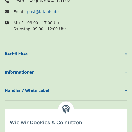
Festn.: +49 (0)6304 41 60 002
Email:
post@latanis.de
Mo-Fr. 09:00 - 17:00 Uhr
Samstag: 09:00 - 12:00 Uhr
Rechtliches
Informationen
Händler / White Label
Wie wir Cookies & Co nutzen