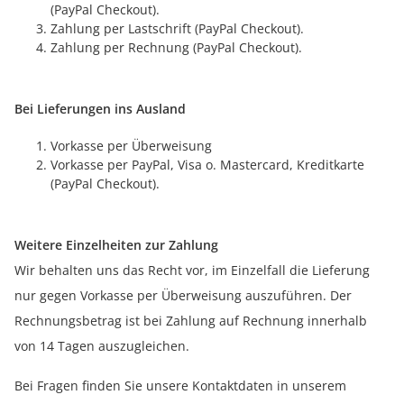
(PayPal Checkout).
Zahlung per Lastschrift (PayPal Checkout).
Zahlung per Rechnung (PayPal Checkout).
Bei Lieferungen ins Ausland
Vorkasse per Überweisung
Vorkasse per PayPal, Visa o. Mastercard, Kreditkarte
(PayPal Checkout).
Weitere Einzelheiten zur Zahlung
Wir behalten uns das Recht vor, im Einzelfall die Lieferung
nur gegen Vorkasse per Überweisung auszuführen. Der
Rechnungsbetrag ist bei Zahlung auf Rechnung innerhalb
von 14 Tagen auszugleichen.
Bei Fragen finden Sie unsere Kontaktdaten in unserem