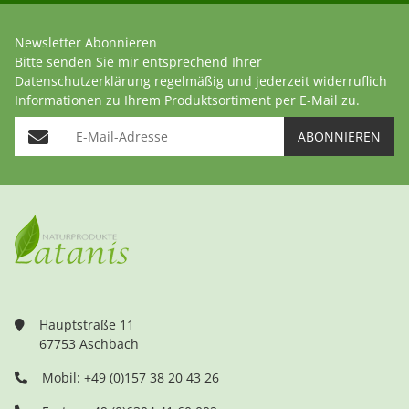
Newsletter Abonnieren
Bitte senden Sie mir entsprechend Ihrer
Datenschutzerklärung
regelmäßig und jederzeit widerruflich
Informationen zu Ihrem Produktsortiment per E-Mail zu.
E-Mail-Adresse
ABONNIEREN
Hauptstraße 11
67753 Aschbach
Mobil: +49 (0)157 38 20 43 26