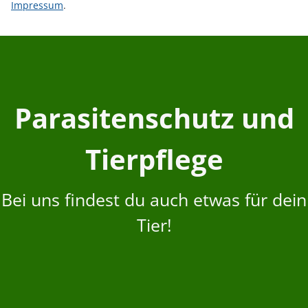
Impressum
.
Parasitenschutz und
Tierpflege
Bei uns findest du auch etwas für dein
Tier!