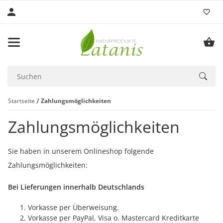
Startseite
Zahlungsmöglichkeiten
Zahlungsmöglichkeiten
Sie haben in unserem Onlineshop folgende
Zahlungsmöglichkeiten:
Bei Lieferungen innerhalb Deutschlands
Vorkasse per Überweisung.
Vorkasse per PayPal, Visa o. Mastercard Kreditkarte