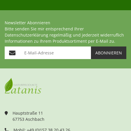
Newsletter Abonnieren
Bitte senden Sie mir entsprechend Ihrer
Datenschutzerklärung
regelmäßig und jederzeit widerruflich
Informationen zu Ihrem Produktsortiment per E-Mail zu.
E-Mail-Adresse
ABONNIEREN
Hauptstraße 11
67753 Aschbach
Mobil: +49 (0)157 38 20 43 26