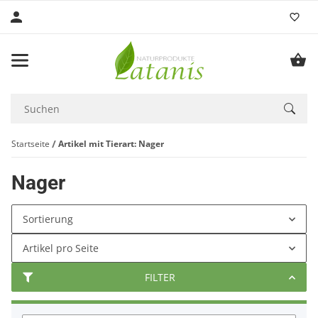
Startseite
Artikel mit Tierart: Nager
Nager
Sortierung
Artikel pro Seite
FILTER