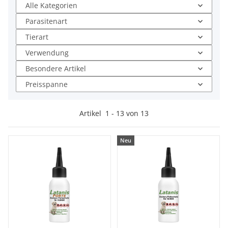
Alle Kategorien
Parasitenart
Tierart
Verwendung
Besondere Artikel
Preisspanne
Artikel
1
-
13
von
13
Neu