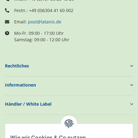
Festn.: +49 (0)6304 41 60 002
Email:
post@latanis.de
Mo-Fr. 09:00 - 17:00 Uhr
Samstag: 09:00 - 12:00 Uhr
Rechtliches
Informationen
Händler / White Label
Wie wir Cookies & Co nutzen