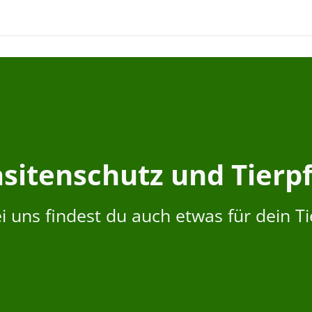
sitenschutz und Tierp
i uns findest du auch etwas für dein Ti