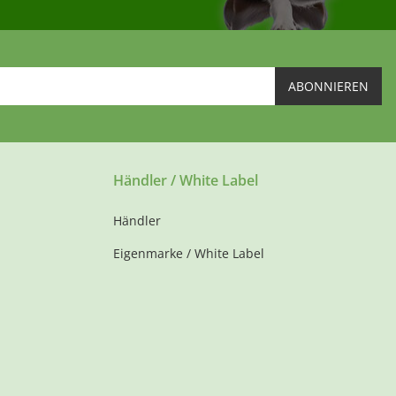
ABONNIEREN
Händler / White Label
Händler
Eigenmarke / White Label