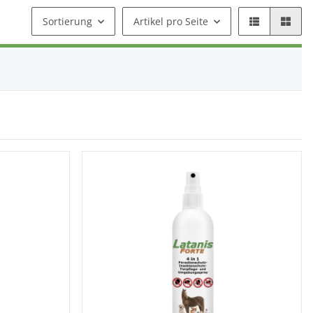
Sortierung
Artikel pro Seite